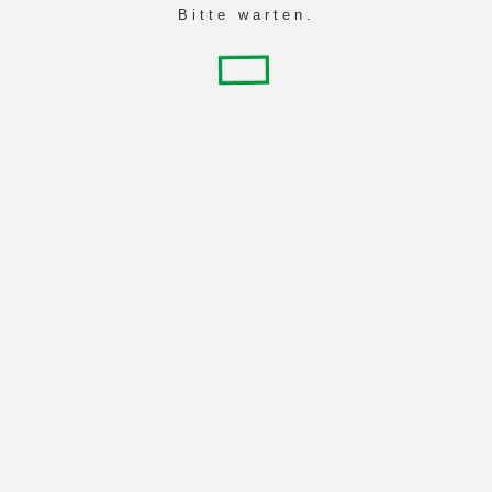
Bitte warten.